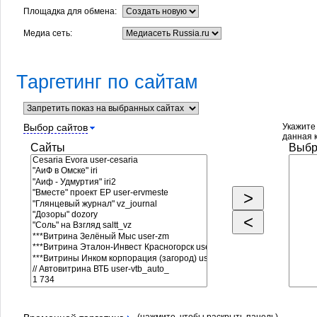
Площадка для обмена:
Медиа сеть:
Таргетинг по сайтам
Выбор сайтов
Укажите 
данная 
Сайты
Выбр