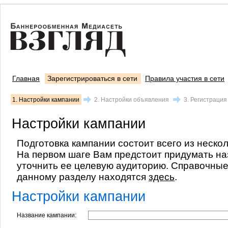
Главная
Зарегистрироваться в сети
Правила участия в сети
1. Настройки кампании
2. Настройки объявления
3. Регистрация
Настройки кампании
Подготовка кампании состоит всего из неско
На первом шаге Вам предстоит придумать на
уточнить ее целевую аудиторию. Справочны
данному разделу находятся
здесь
.
Настройки кампании
Название кампании: